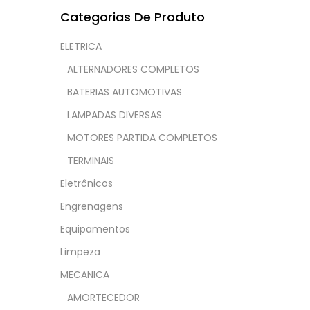
Categorias De Produto
ELETRICA
ALTERNADORES COMPLETOS
BATERIAS AUTOMOTIVAS
LAMPADAS DIVERSAS
MOTORES PARTIDA COMPLETOS
TERMINAIS
Eletrônicos
Engrenagens
Equipamentos
Limpeza
MECANICA
AMORTECEDOR