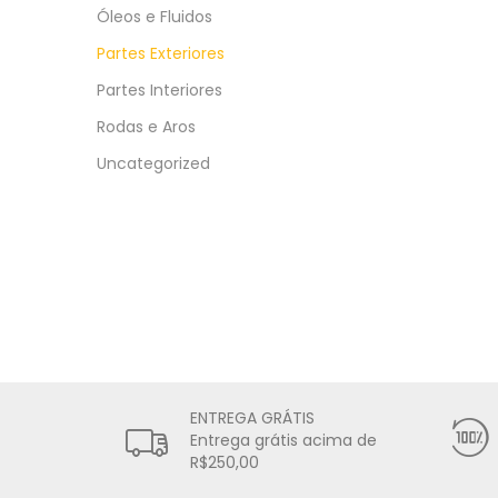
Óleos e Fluidos
Partes Exteriores
Partes Interiores
Rodas e Aros
Uncategorized
ENTREGA GRÁTIS
Entrega grátis acima de
R$250,00