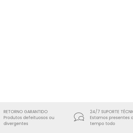
RETORNO GARANTIDO
24/7 SUPORTE TÉCN
Produtos defeituosos ou
Estamos presentes 
divergentes
tempo todo